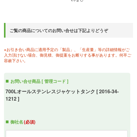
ご覧の商品についてのお問い合せは下記よりどうぞ
※お引き合い商品に適用予定の「製品」、「生産量」等の詳細情報がご
入力頂けない場合、御見積、御提案をお断りする事があります。何卒ご
容赦下さい。
お問い合せ商品 [ 管理コード ]
700Lオールステンレスジャケットタンク [ 2016-34-
1212 ]
御社名
(必須)