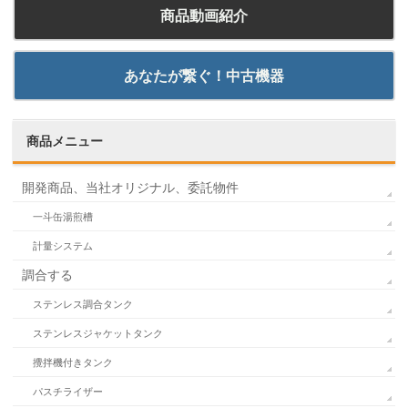
商品動画紹介
あなたが繋ぐ！中古機器
商品メニュー
開発商品、当社オリジナル、委託物件
一斗缶湯煎槽
計量システム
調合する
ステンレス調合タンク
ステンレスジャケットタンク
攪拌機付きタンク
パスチライザー