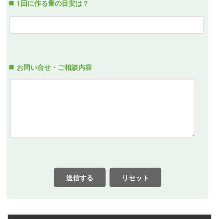
1回に作る量の目安は？
お問い合せ・ご相談内容
送信する
リセット