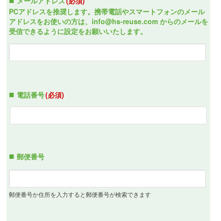
メールアドレス
(必須)
PCアドレスを推奨します。携帯電話やスマートフォンのメール
アドレスをお使いの方は、info@hs-reuse.com からのメールを
受信できるように設定をお願いいたします。
電話番号
(必須)
郵便番号
郵便番号か住所を入力すると郵便番号が検索できます