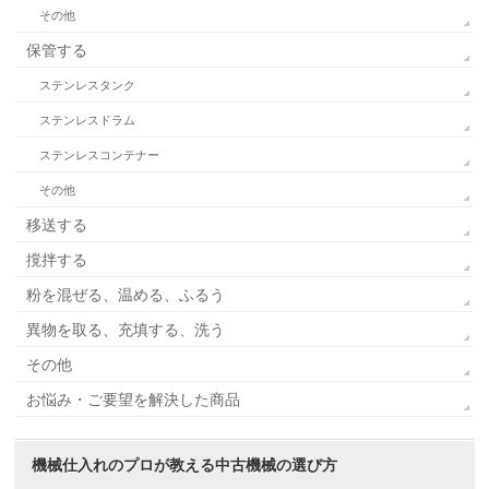
その他
保管する
ステンレスタンク
ステンレスドラム
ステンレスコンテナー
その他
移送する
撹拌する
粉を混ぜる、温める、ふるう
異物を取る、充填する、洗う
その他
お悩み・ご要望を解決した商品
機械仕入れのプロが教える
中古機械の選び方