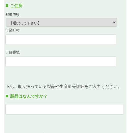
ご住所
都道府県
市区町村
丁目番地
下記、取り扱っている製品や生産量等詳細をご入力ください。
製品はなんですか？