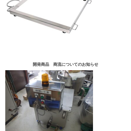
開発商品 商流についてのお知らせ