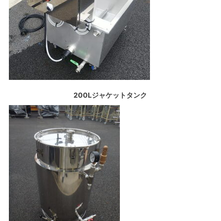
200Lジャケットタンク