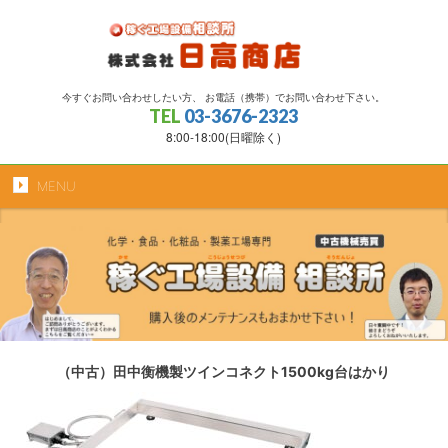
今すぐお問い合わせしたい方、 お電話（携帯）でお問い合わせ下さい。
TEL
03-3676-2323
8:00-18:00(日曜除く)
MENU
（中古）田中衡機製ツインコネクト1500kg台はかり