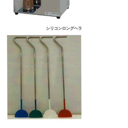
シリコンロングヘラ