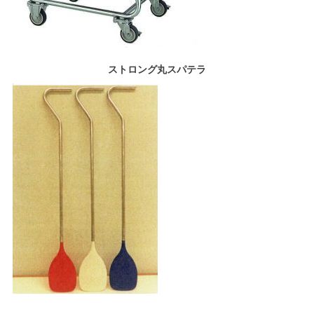
ストロング丸スパテラ