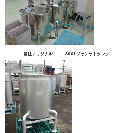
当社オリジナル 300Lジャケットタンク