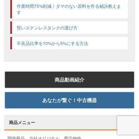
作業時間75%削減！ダマのない原料を作る秘訣教えま
す
賢いステンレスタンクの選び方
不良品比率を10%から5%にする方法
商品動画紹介
あなたが繋ぐ！中古機器
商品メニュー
開発商品、当社オリジナル、委託物件