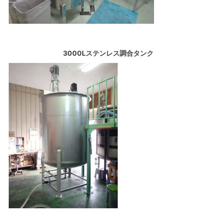
3000Lステンレス調合タンク