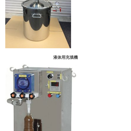
液体用充填機