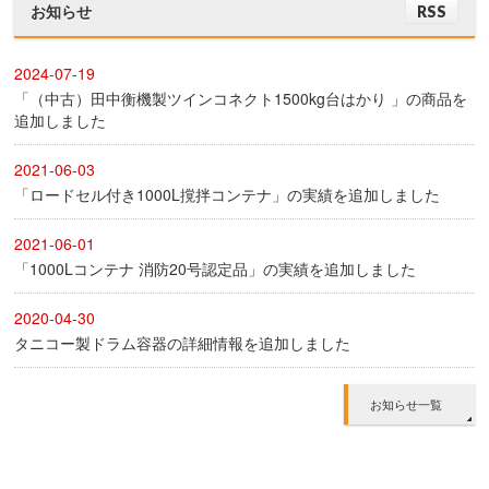
お知らせ
RSS
2024-07-19
「（中古）田中衡機製ツインコネクト1500kg台はかり 」の商品を
追加しました
2021-06-03
「ロードセル付き1000L撹拌コンテナ」の実績を追加しました
2021-06-01
「1000Lコンテナ 消防20号認定品」の実績を追加しました
2020-04-30
タニコー製ドラム容器の詳細情報を追加しました
お知らせ一覧