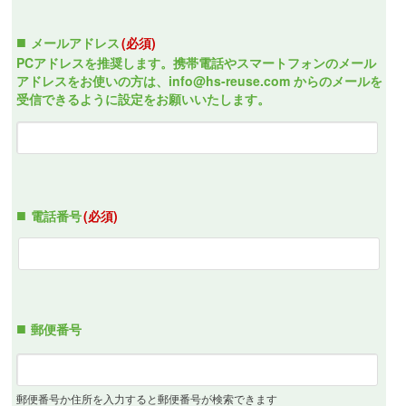
メールアドレス
(必須)
PCアドレスを推奨します。携帯電話やスマートフォンのメール
アドレスをお使いの方は、info@hs-reuse.com からのメールを
受信できるように設定をお願いいたします。
電話番号
(必須)
郵便番号
郵便番号か住所を入力すると郵便番号が検索できます