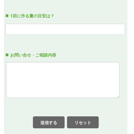
1回に作る量の目安は？
お問い合せ・ご相談内容
送信する
リセット