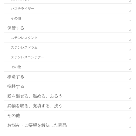
パスチライザー
その他
保管する
ステンレスタンク
ステンレスドラム
ステンレスコンテナー
その他
移送する
撹拌する
粉を混ぜる、温める、ふるう
異物を取る、充填する、洗う
その他
お悩み・ご要望を解決した商品