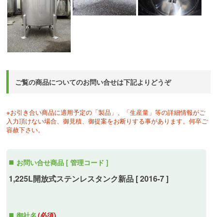
ご覧の商品についてのお問い合せは下記よりどうぞ
※お引き合い商品に適用予定の「製品」、「生産量」等の詳細情報がご
入力頂けない場合、御見積、御提案をお断りする事があります。何卒ご
容赦下さい。
お問い合せ商品 [ 管理コード ]
1,225L開放式ステンレスタンク新品 [ 2016-7 ]
御社名
(必須)