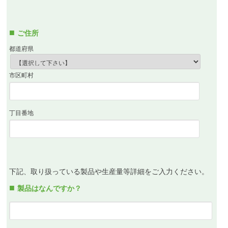
ご住所
都道府県
市区町村
丁目番地
下記、取り扱っている製品や生産量等詳細をご入力ください。
製品はなんですか？