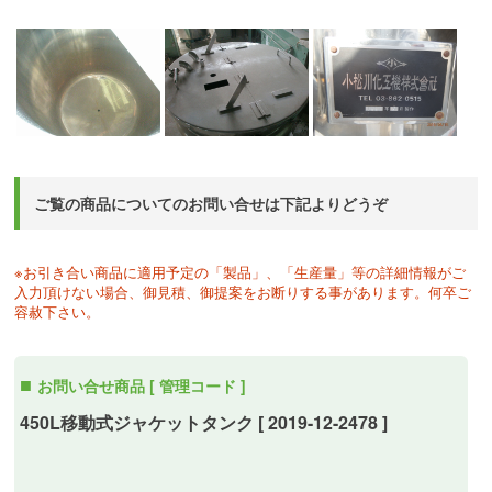
ご覧の商品についてのお問い合せは下記よりどうぞ
※お引き合い商品に適用予定の「製品」、「生産量」等の詳細情報がご
入力頂けない場合、御見積、御提案をお断りする事があります。何卒ご
容赦下さい。
お問い合せ商品 [ 管理コード ]
450L移動式ジャケットタンク [ 2019-12-2478 ]