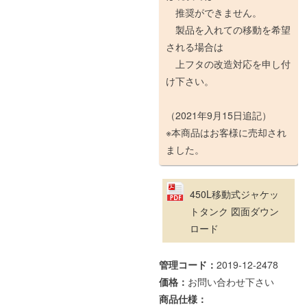
推奨ができません。
製品を入れての移動を希望
される場合は
上フタの改造対応を申し付
け下さい。
（2021年9月15日追記）
※本商品はお客様に売却され
ました。
450L移動式ジャケッ
トタンク 図面ダウン
ロード
管理コード：
2019-12-2478
価格：
お問い合わせ下さい
商品仕様：