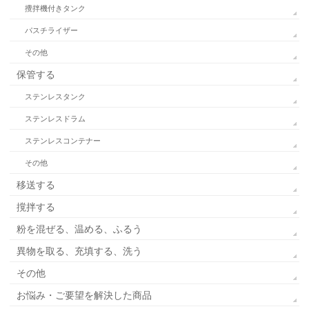
攪拌機付きタンク
パスチライザー
その他
保管する
ステンレスタンク
ステンレスドラム
ステンレスコンテナー
その他
移送する
撹拌する
粉を混ぜる、温める、ふるう
異物を取る、充填する、洗う
その他
お悩み・ご要望を解決した商品