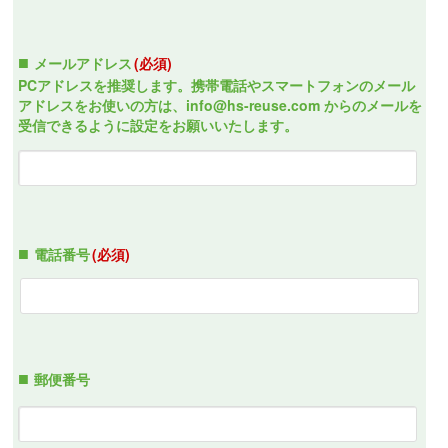
メールアドレス
(必須)
PCアドレスを推奨します。携帯電話やスマートフォンのメール
アドレスをお使いの方は、info@hs-reuse.com からのメールを
受信できるように設定をお願いいたします。
電話番号
(必須)
郵便番号