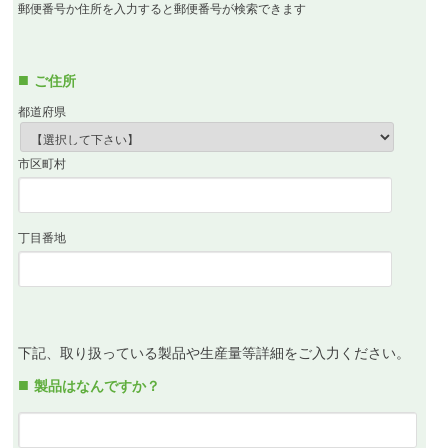
郵便番号か住所を入力すると郵便番号が検索できます
ご住所
都道府県
市区町村
丁目番地
下記、取り扱っている製品や生産量等詳細をご入力ください。
製品はなんですか？