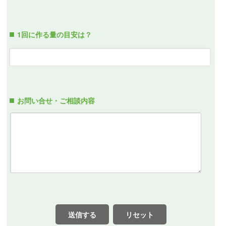
1回に作る量の目安は？
お問い合せ・ご相談内容
送信する
リセット