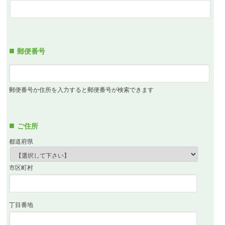
郵便番号
郵便番号か住所を入力すると郵便番号が検索できます
ご住所
都道府県
市区町村
丁目番地