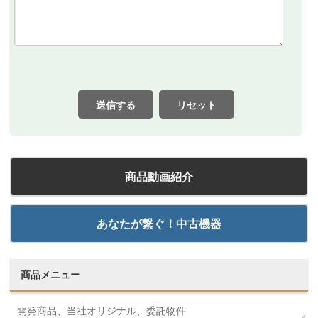
送信する
リセット
商品動画紹介
あなたが繋ぐ！中古機器
商品メニュー
開発商品、当社オリジナル、委託物件