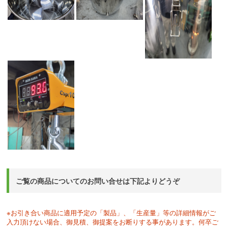
ご覧の商品についてのお問い合せは下記よりどうぞ
※お引き合い商品に適用予定の「製品」、「生産量」等の詳細情報がご
入力頂けない場合、御見積、御提案をお断りする事があります。何卒ご