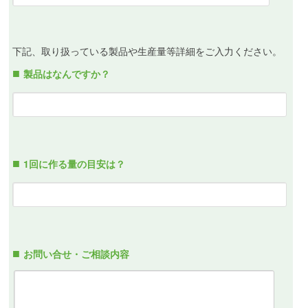
下記、取り扱っている製品や生産量等詳細をご入力ください。
製品はなんですか？
1回に作る量の目安は？
お問い合せ・ご相談内容