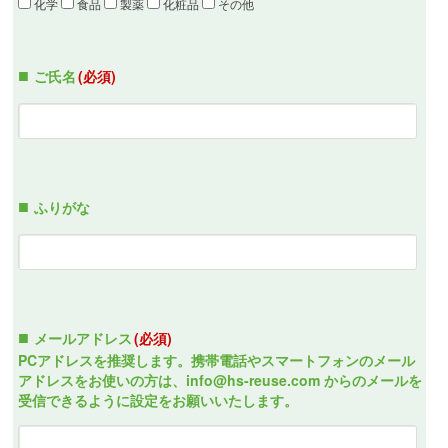
化学
食品
製薬
化粧品
その他
ご氏名
(必須)
ふりがな
メールアドレス
(必須)
PCアドレスを推奨します。携帯電話やスマートフォンのメール
アドレスをお使いの方は、info@hs-reuse.com からのメールを
受信できるように設定をお願いいたします。