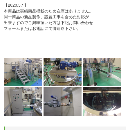
【2020.5.1】
本商品は実績商品掲載のため在庫はありません。
同一商品の新品製作、設置工事を含めた対応が
出来ますのでご興味頂いた方は下記お問い合わせ
フォームまたはお電話にて御連絡下さい。