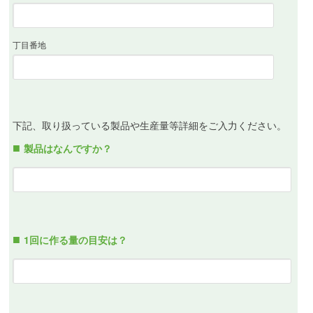
丁目番地
下記、取り扱っている製品や生産量等詳細をご入力ください。
製品はなんですか？
1回に作る量の目安は？