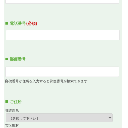
電話番号
(必須)
郵便番号
郵便番号か住所を入力すると郵便番号が検索できます
ご住所
都道府県
市区町村