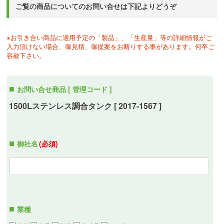
ご覧の商品についてのお問い合せは下記よりどうぞ
※お引き合い商品に適用予定の「製品」、「生産量」等の詳細情報がご
入力頂けない場合、御見積、御提案をお断りする事があります。何卒ご
容赦下さい。
お問い合せ商品 [ 管理コード ]
1500Lステンレス調合タンク [ 2017-1567 ]
御社名
(必須)
業種