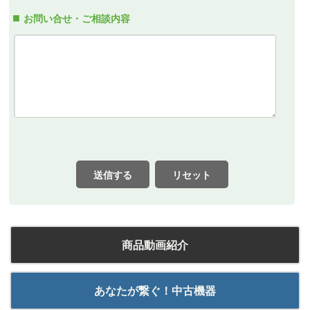
お問い合せ・ご相談内容
送信する
リセット
商品動画紹介
あなたが繋ぐ！中古機器