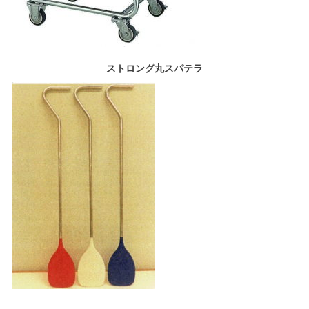
ストロング丸スパテラ