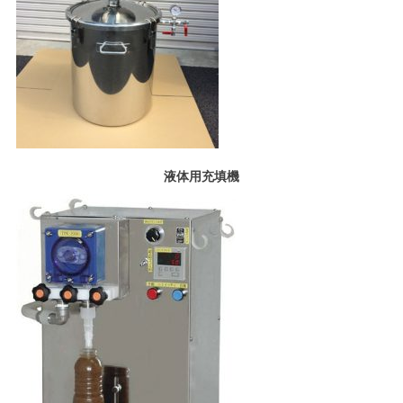
液体用充填機