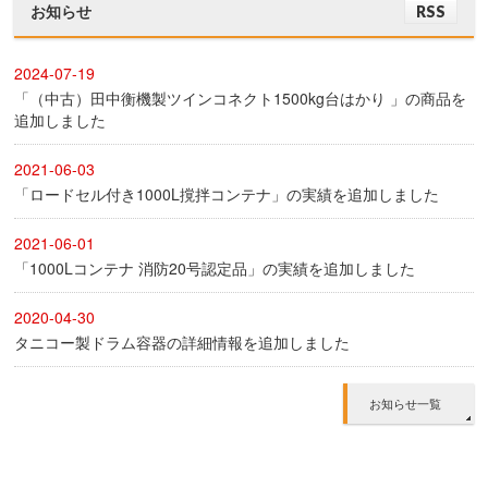
お知らせ
RSS
2024-07-19
「（中古）田中衡機製ツインコネクト1500kg台はかり 」の商品を
追加しました
2021-06-03
「ロードセル付き1000L撹拌コンテナ」の実績を追加しました
2021-06-01
「1000Lコンテナ 消防20号認定品」の実績を追加しました
2020-04-30
タニコー製ドラム容器の詳細情報を追加しました
お知らせ一覧