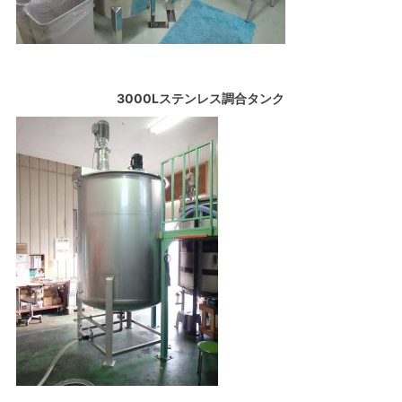
3000Lステンレス調合タンク