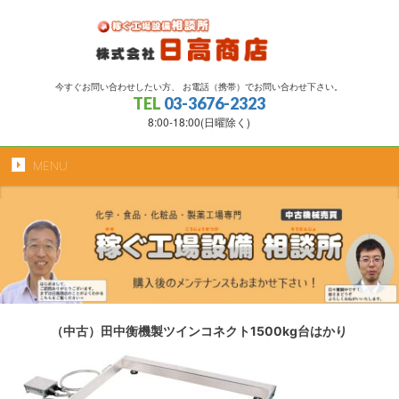
今すぐお問い合わせしたい方、 お電話（携帯）でお問い合わせ下さい。
TEL
03-3676-2323
8:00-18:00(日曜除く)
MENU
（中古）田中衡機製ツインコネクト1500kg台はかり