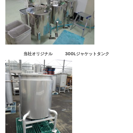
当社オリジナル 300Lジャケットタンク