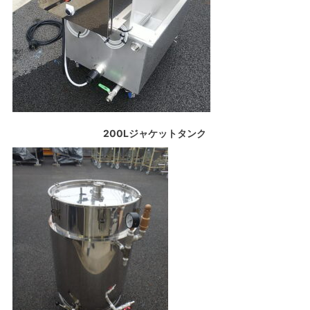
200Lジャケットタンク