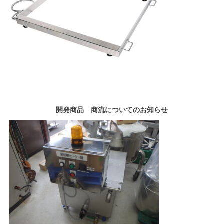
開発商品 商流についてのお知らせ