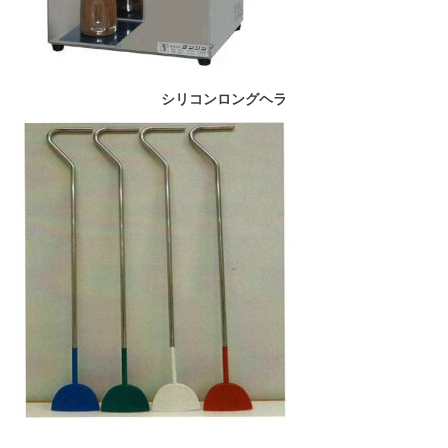
シリコンロングヘラ