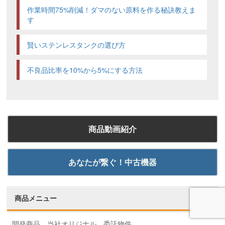
作業時間75%削減！ダマのない原料を作る秘訣教えま
す
賢いステンレスタンクの選び方
不良品比率を10%から5%にする方法
商品動画紹介
あなたが繋ぐ！中古機器
商品メニュー
開発商品、当社オリジナル、委託物件